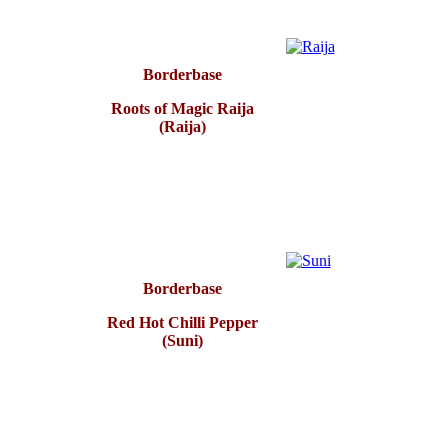
Borderbase
Roots of Magic Raija
(Raija)
Borderbase
Red Hot Chilli Pepper
(Suni)