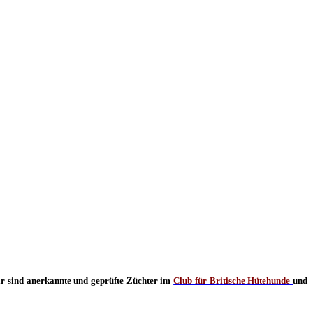
r sind anerkannte und geprüfte Züchter im
Club für Britische Hütehunde
und