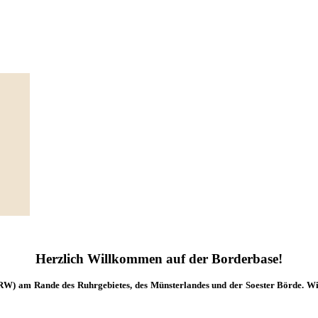
Herzlich Willkommen auf der Borderbase!
RW) am Rande des Ruhrgebietes, des Münsterlandes und der Soester Börde. Wi