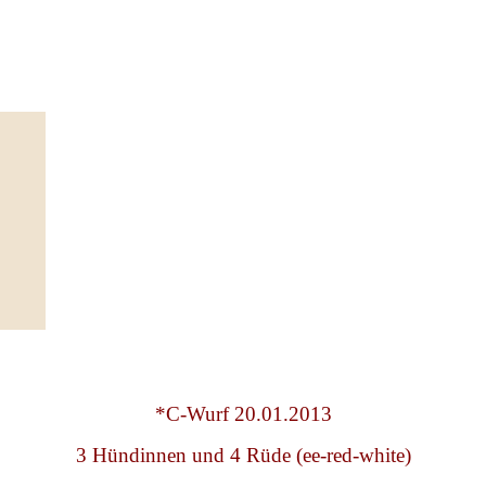
*C-Wurf 20.01.2013
3 Hündinnen und 4 Rüde (ee-red-white)